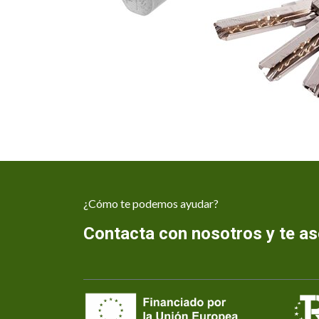
¿Cómo te podemos ayudar?
Contacta con nosotros y te 