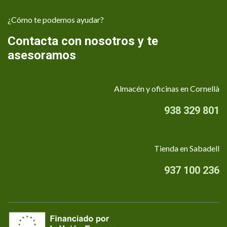
¿Cómo te podemos ayudar?
Contacta con nosotros y te
asesoramos
Almacén y oficinas en Cornellà
938 329 801
Tienda en Sabadell
937 100 236