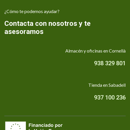
¿Cómo te podemos ayudar?
Contacta con nosotros y te
asesoramos
Almacén y oficinas en Cornellà
938 329 801
Tienda en Sabadell
937 100 236