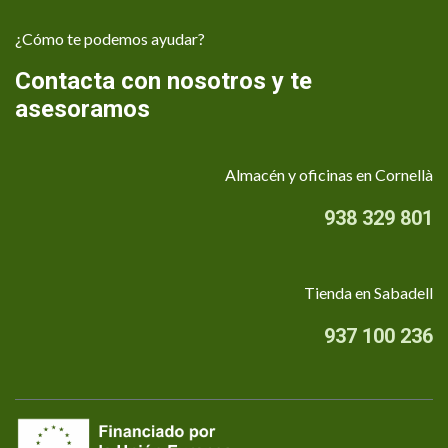
¿Cómo te podemos ayudar?
Contacta con nosotros y te
asesoramos
Almacén y oficinas en Cornellà
938 329 801
Tienda en Sabadell
937 100 236