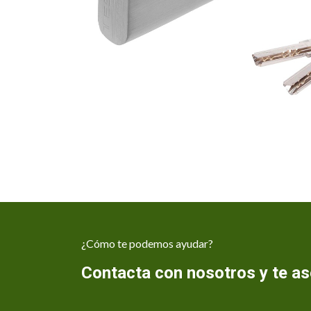
¿Cómo te podemos ayudar?
Contacta con nosotros y te 