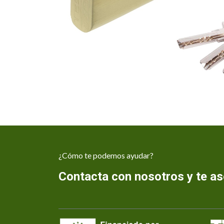
¿Cómo te podemos ayudar?
Contacta con nosotros y te 