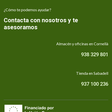
¿Cómo te podemos ayudar?
Contacta con nosotros y te
asesoramos
Almacén y oficinas en Cornellà
938 329 801
Tienda en Sabadell
937 100 236