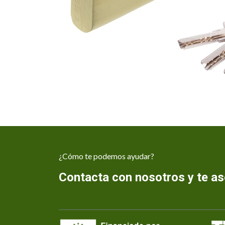
¿Cómo te podemos ayudar?
Contacta con nosotros y te 