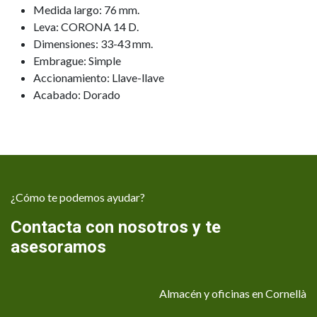
Medida largo: 76 mm.
Leva: CORONA 14 D.
Dimensiones: 33-43 mm.
Embrague: Simple
Accionamiento: Llave-llave
Acabado: Dorado
¿Cómo te podemos ayudar?
Contacta con nosotros y te
asesoramos
Almacén y oficinas en Cornellà