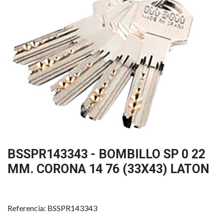
BSSPR143343 - BOMBILLO SP 0 22
MM. CORONA 14 76 (33X43) LATON
Referencia: BSSPR143343