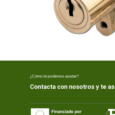
¿Cómo te podemos ayudar?
Contacta con nosotros y te 