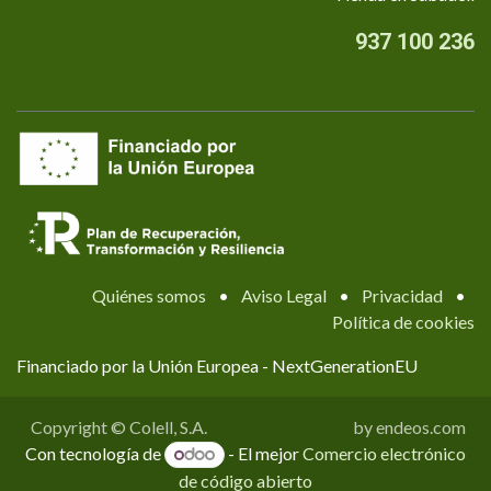
937 100 236
Quiénes somos
•
Aviso Legal
•
Privacidad
•
Política de cookies
Financiado por la Unión Europea - NextGenerationEU
Copyright © Colell, S.A.
by endeos.com
Con tecnología de
- El mejor
Comercio electrónico
de código abierto