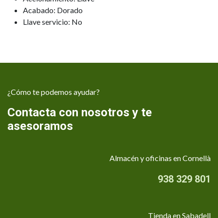
Acabado: Dorado
Llave servicio: No
¿Cómo te podemos ayudar?
Contacta con nosotros y te
asesoramos
Almacén y oficinas en Cornellà
938 329 801
Tienda en Sabadell