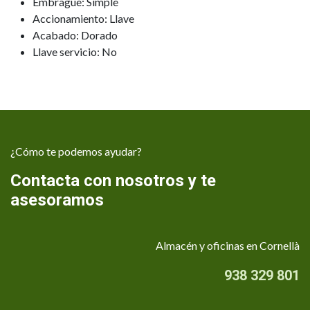
Embrague: Simple
Accionamiento: Llave
Acabado: Dorado
Llave servicio: No
¿Cómo te podemos ayudar?
Contacta con nosotros y te
asesoramos
Almacén y oficinas en Cornellà
938 329 801