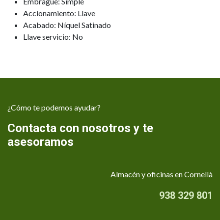
Embrague: Simple
Accionamiento: Llave
Acabado: Níquel Satinado
Llave servicio: No
¿Cómo te podemos ayudar?
Contacta con nosotros y te
asesoramos
Almacén y oficinas en Cornellà
938 329 801