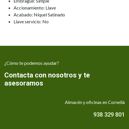
Embrague: Simple
Accionamiento: Llave
Acabado: Níquel Satinado
Llave servicio: No
¿Cómo te podemos ayudar?
Contacta con nosotros y te
asesoramos
Almacén y oficinas en Cornellà
938 329 801