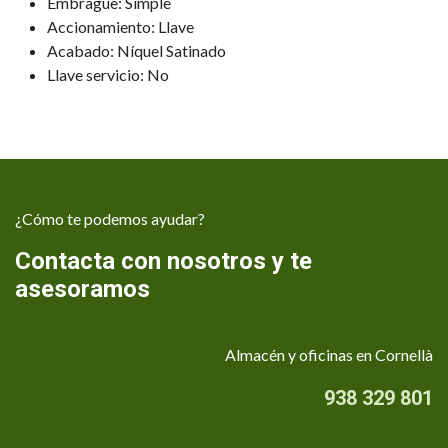
Embrague: Simple
Accionamiento: Llave
Acabado: Níquel Satinado
Llave servicio: No
¿Cómo te podemos ayudar?
Contacta con nosotros y te
asesoramos
Almacén y oficinas en Cornellà
938 329 801