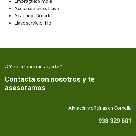
Embrague: Simple
Accionamiento: Llave
Acabado: Dorado
Llave servicio: No
¿Cómo te podemos ayudar?
Contacta con nosotros y te
asesoramos
Almacén y oficinas en Cornellà
938 329 801