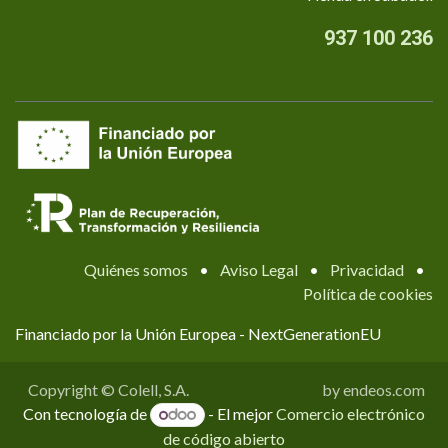
937 100 236
Quiénes somos
•
Aviso Legal
•
Privacidad
•
Política de cookies
Financiado por la Unión Europea - NextGenerationEU
Copyright © Colell, S.A.
by endeos.com
Con tecnología de
- El mejor
Comercio electrónico
de código abierto