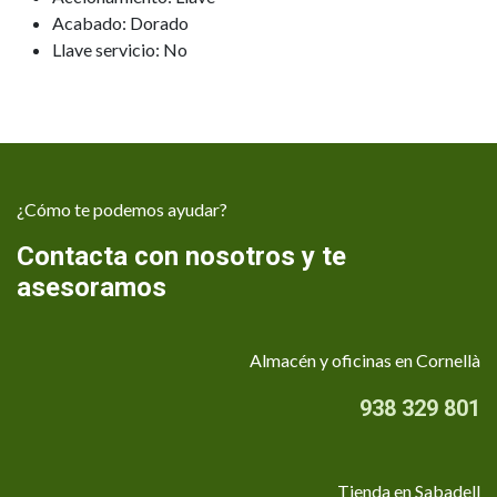
Acabado: Dorado
Llave servicio: No
¿Cómo te podemos ayudar?
Contacta con nosotros y te
asesoramos
Almacén y oficinas en Cornellà
938 329 801
Tienda en Sabadell