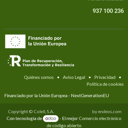
937 100 236
Quiénes somos
•
Aviso Legal
•
Privacidad
•
Política de cookies
Financiado por la Unión Europea - NextGenerationEU
Copyright © Colell, S.A.
by endeos.com
Con tecnología de
- El mejor
Comercio electrónico
de código abierto