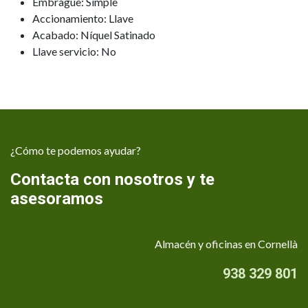
Embrague: Simple
Accionamiento: Llave
Acabado: Níquel Satinado
Llave servicio: No
¿Cómo te podemos ayudar?
Contacta con nosotros y te
asesoramos
Almacén y oficinas en Cornellà
938 329 801