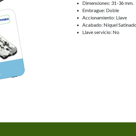
Dimensiones: 31-36 mm.
Embrague: Doble
Accionamiento: Llave
Acabado: Níquel Satinad
Llave servicio: No