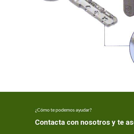
¿Cómo te podemos ayudar?
Contacta con nosotros y te 