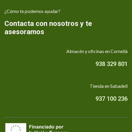
¿Cómo te podemos ayudar?
Contacta con nosotros y te
asesoramos
Almacén y oficinas en Cornellà
938 329 801
Tienda en Sabadell
937 100 236