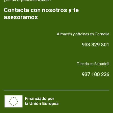
Contacta con nosotros y te
asesoramos
Almacén y oficinas en Cornellà
938 329 801
Tienda en Sabadell
937 100 236