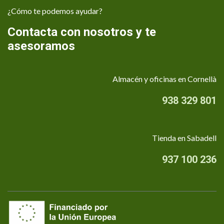
¿Cómo te podemos ayudar?
Contacta con nosotros y te
asesoramos
Almacén y oficinas en Cornellà
938 329 801
Tienda en Sabadell
937 100 236