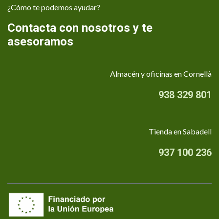
¿Cómo te podemos ayudar?
Contacta con nosotros y te
asesoramos
Almacén y oficinas en Cornellà
938 329 801
Tienda en Sabadell
937 100 236