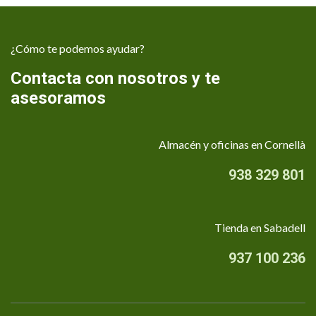
¿Cómo te podemos ayudar?
Contacta con nosotros y te
asesoramos
Almacén y oficinas en Cornellà
938 329 801
Tienda en Sabadell
937 100 236