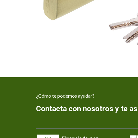
¿Cómo te podemos ayudar?
Contacta con nosotros y te 