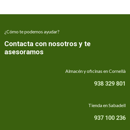
¿Cómo te podemos ayudar?
Contacta con nosotros y te
asesoramos
Almacén y oficinas en Cornellà
938 329 801
Tienda en Sabadell
937 100 236