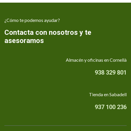
¿Cómo te podemos ayudar?
Contacta con nosotros y te
asesoramos
Almacén y oficinas en Cornellà
938 329 801
Tienda en Sabadell
937 100 236