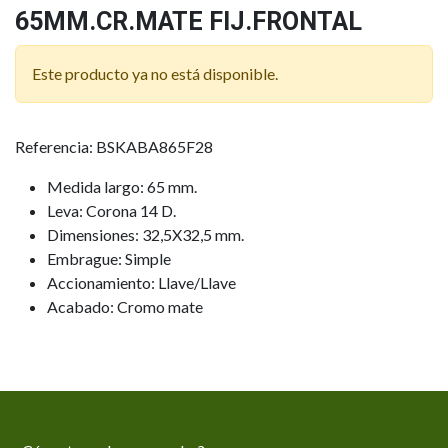
65MM.CR.MATE FIJ.FRONTAL
Este producto ya no está disponible.
Referencia: BSKABA865F28
Medida largo: 65 mm.
Leva: Corona 14 D.
Dimensiones: 32,5X32,5 mm.
Embrague: Simple
Accionamiento: Llave/Llave
Acabado: Cromo mate