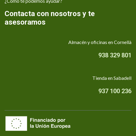
¿Cómo te podemos ayudar?
Contacta con nosotros y te
asesoramos
Almacén y oficinas en Cornellà
938 329 801
Tienda en Sabadell
937 100 236