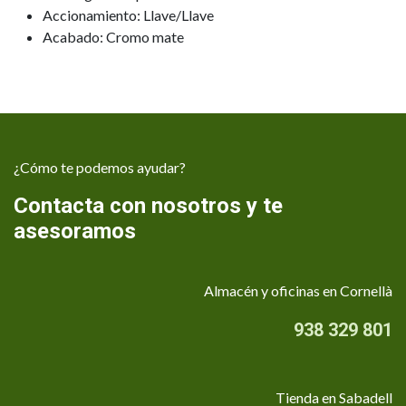
Accionamiento: Llave/Llave
Acabado: Cromo mate
¿Cómo te podemos ayudar?
Contacta con nosotros y te
asesoramos
Almacén y oficinas en Cornellà
938 329 801
Tienda en Sabadell