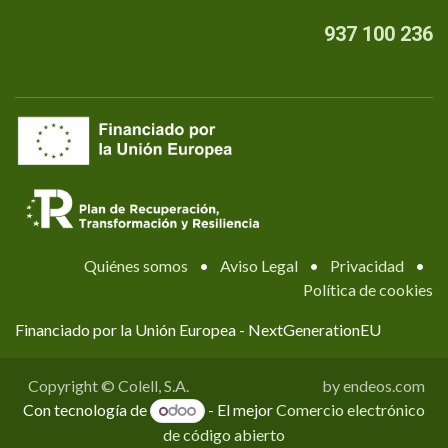
937 100 236
Quiénes somos
•
Aviso Legal
•
Privacidad
•
Política de cookies
Financiado por la Unión Europea - NextGenerationEU
Copyright © Colell, S.A.
by endeos.com
Con tecnología de
- El mejor
Comercio electrónico
de código abierto