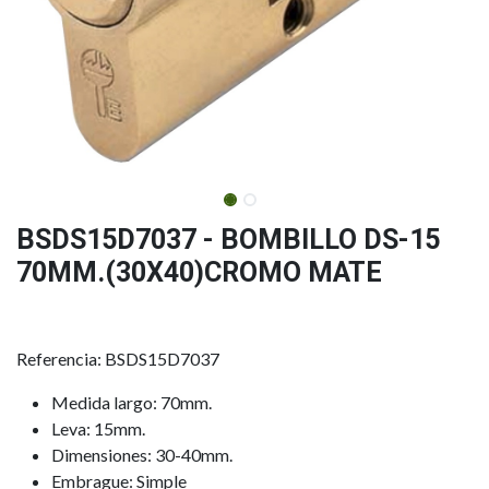
BSDS15D7037 - BOMBILLO DS-15
70MM.(30X40)CROMO MATE
Referencia: BSDS15D7037
Medida largo: 70mm.
Leva: 15mm.
Dimensiones: 30-40mm.
Embrague: Simple