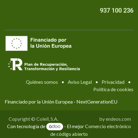
937 100 236
Quiénes somos
•
Aviso Legal
•
Privacidad
•
Política de cookies
Financiado por la Unión Europea - NextGenerationEU
Copyright © Colell, S.A.
by endeos.com
Con tecnología de
- El mejor
Comercio electrónico
de código abierto