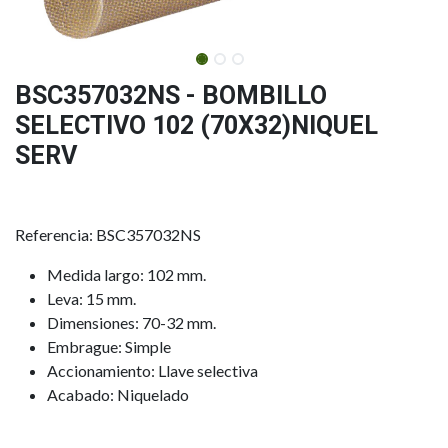
BSC357032NS - BOMBILLO
SELECTIVO 102 (70X32)NIQUEL
SERV
Referencia: BSC357032NS
Medida largo: 102 mm.
Leva: 15 mm.
Dimensiones: 70-32 mm.
Embrague: Simple
Accionamiento: Llave selectiva
Acabado: Niquelado