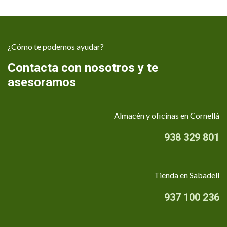
¿Cómo te podemos ayudar?
Contacta con nosotros y te
asesoramos
Almacén y oficinas en Cornellà
938 329 801
Tienda en Sabadell
937 100 236