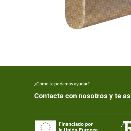
¿Cómo te podemos ayudar?
Contacta con nosotros y te 