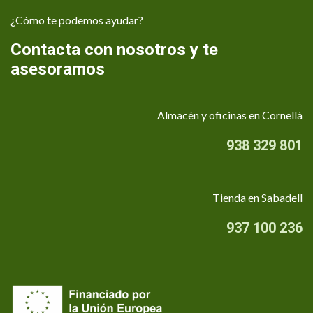
¿Cómo te podemos ayudar?
Contacta con nosotros y te
asesoramos
Almacén y oficinas en Cornellà
938 329 801
Tienda en Sabadell
937 100 236