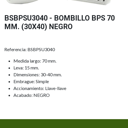
BSBPSU3040 - BOMBILLO BPS 70
MM. (30X40) NEGRO
Referencia: BSBPSU3040
Medida largo: 70 mm.
Leva: 15 mm.
Dimensiones: 30-40 mm.
Embrague: Simple
Accionamiento: Llave-llave
Acabado: NEGRO