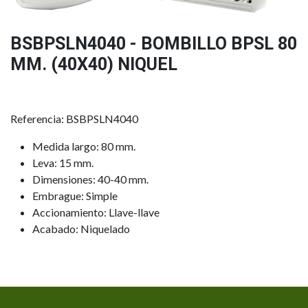
BSBPSLN4040 - BOMBILLO BPSL 80
MM. (40X40) NIQUEL
Referencia: BSBPSLN4040
Medida largo: 80 mm.
Leva: 15 mm.
Dimensiones: 40-40 mm.
Embrague: Simple
Accionamiento: Llave-llave
Acabado: Niquelado