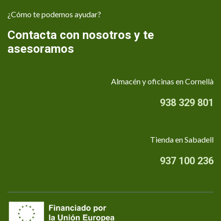
¿Cómo te podemos ayudar?
Contacta con nosotros y te
asesoramos
Almacén y oficinas en Cornellà
938 329 801
Tienda en Sabadell
937 100 236