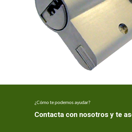
¿Cómo te podemos ayudar?
Contacta con nosotros y te 