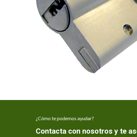
¿Cómo te podemos ayudar?
Contacta con nosotros y te 