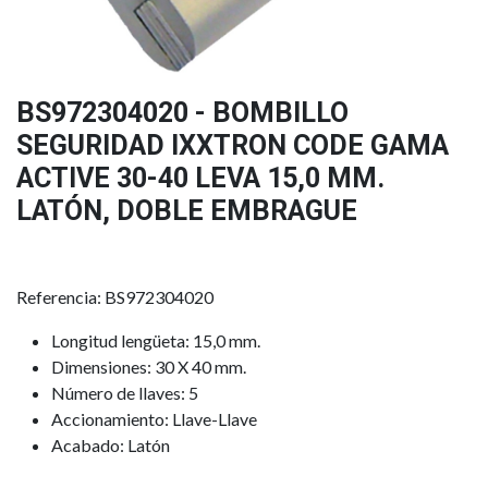
BS972304020 - BOMBILLO
SEGURIDAD IXXTRON CODE GAMA
ACTIVE 30-40 LEVA 15,0 MM.
LATÓN, DOBLE EMBRAGUE
Referencia: BS972304020
Longitud lengüeta: 15,0 mm.
Dimensiones: 30 X 40 mm.
Número de llaves: 5
Accionamiento: Llave-Llave
Acabado: Latón