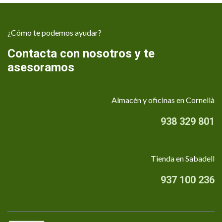
¿Cómo te podemos ayudar?
Contacta con nosotros y te
asesoramos
Almacén y oficinas en Cornellà
938 329 801
Tienda en Sabadell
937 100 236