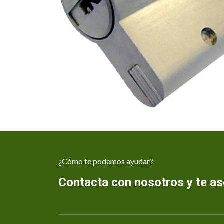
¿Cómo te podemos ayudar?
Contacta con nosotros y te 