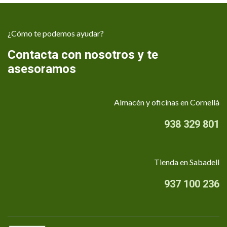
¿Cómo te podemos ayudar?
Contacta con nosotros y te
asesoramos
Almacén y oficinas en Cornellà
938 329 801
Tienda en Sabadell
937 100 236