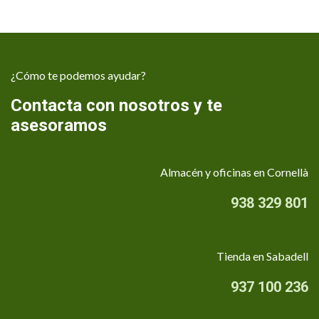
¿Cómo te podemos ayudar?
Contacta con nosotros y te
asesoramos
Almacén y oficinas en Cornellà
938 329 801
Tienda en Sabadell
937 100 236