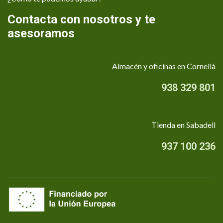
Contacta con nosotros y te
asesoramos
Almacén y oficinas en Cornellà
938 329 801
Tienda en Sabadell
937 100 236