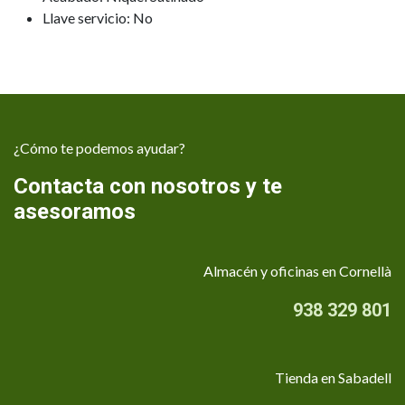
Llave servicio: No
¿Cómo te podemos ayudar?
Contacta con nosotros y te
asesoramos
Almacén y oficinas en Cornellà
938 329 801
Tienda en Sabadell