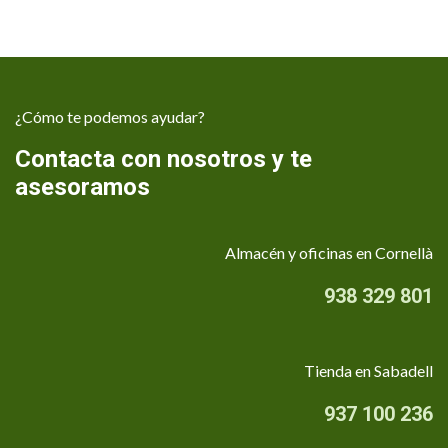
¿Cómo te podemos ayudar?
Contacta con nosotros y te
asesoramos
Almacén y oficinas en Cornellà
938 329 801
Tienda en Sabadell
937 100 236