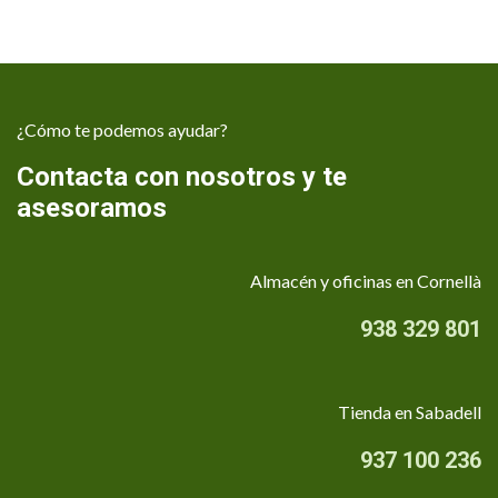
¿Cómo te podemos ayudar?
Contacta con nosotros y te
asesoramos
Almacén y oficinas en Cornellà
938 329 801
Tienda en Sabadell
937 100 236