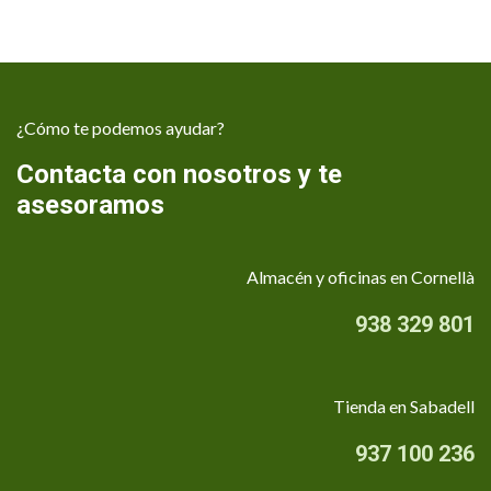
¿Cómo te podemos ayudar?
Contacta con nosotros y te
asesoramos
Almacén y oficinas en Cornellà
938 329 801
Tienda en Sabadell
937 100 236