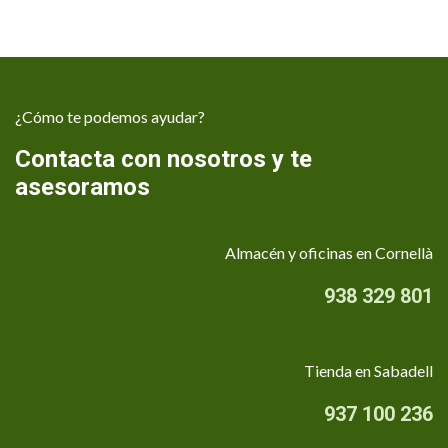
¿Cómo te podemos ayudar?
Contacta con nosotros y te
asesoramos
Almacén y oficinas en Cornellà
938 329 801
Tienda en Sabadell
937 100 236