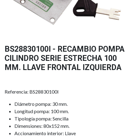
BS28830100I - RECAMBIO POMPA
CILINDRO SERIE ESTRECHA 100
MM. LLAVE FRONTAL IZQUIERDA
Referencia: BS28830100I
Diámetro pompa: 30 mm.
Longitud pompa: 100 mm.
Tipología pompa: Sencilla
Dimensiones: 80x152 mm.
Accionamiento interior: Llave