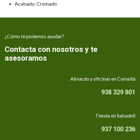
Acabado: Cromado
¿Cómo te podemos ayudar?
Contacta con nosotros y te
asesoramos
Almacén y oficinas en Cornellà
938 329 801
Tienda en Sabadell
937 100 236