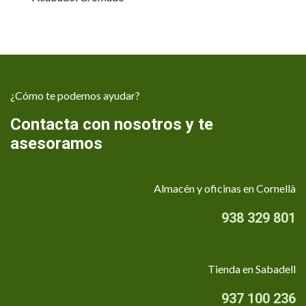
¿Cómo te podemos ayudar?
Contacta con nosotros y te
asesoramos
Almacén y oficinas en Cornellà
938 329 801
Tienda en Sabadell
937 100 236